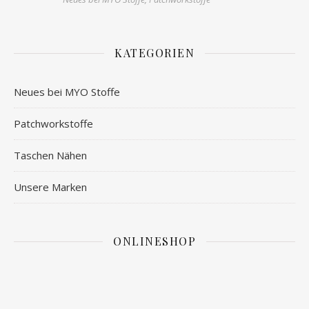
KATEGORIEN
Neues bei MYO Stoffe
Patchworkstoffe
Taschen Nähen
Unsere Marken
ONLINESHOP