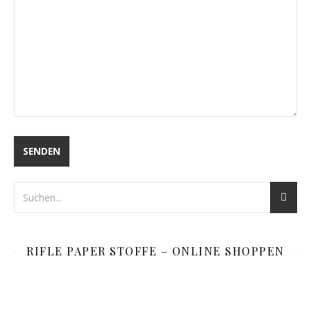
RIFLE PAPER STOFFE – ONLINE SHOPPEN