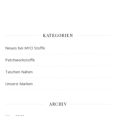
KATEGORIEN
Neues bei MYO Stoffe
Patchworkstoffe
Taschen Nähen
Unsere Marken
ARCHIV