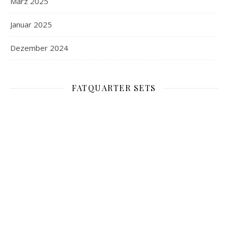
März 2025
Januar 2025
Dezember 2024
FATQUARTER SETS