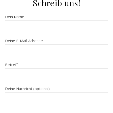
Schreib uns!
Dein Name
Deine E-Mail-Adresse
Betreff
Deine Nachricht (optional)