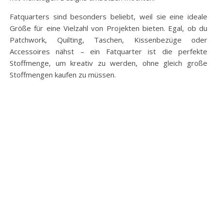
Fatquarters sind besonders beliebt, weil sie eine ideale
Größe für eine Vielzahl von Projekten bieten. Egal, ob du
Patchwork, Quilting, Taschen, Kissenbezüge oder
Accessoires nähst – ein Fatquarter ist die perfekte
Stoffmenge, um kreativ zu werden, ohne gleich große
Stoffmengen kaufen zu müssen.