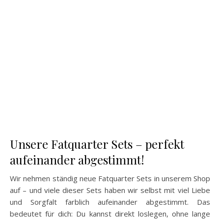
Unsere Fatquarter Sets – perfekt
aufeinander abgestimmt!
Wir nehmen ständig neue Fatquarter Sets in unserem Shop
auf – und viele dieser Sets haben wir selbst mit viel Liebe
und Sorgfalt farblich aufeinander abgestimmt. Das
bedeutet für dich: Du kannst direkt loslegen, ohne lange