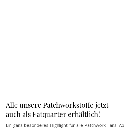
Alle unsere Patchworkstoffe jetzt
auch als Fatquarter erhältlich!
Ein ganz besonderes Highlight für alle Patchwork-Fans: Ab