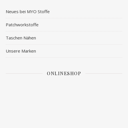
Neues bei MYO Stoffe
Patchworkstoffe
Taschen Nähen
Unsere Marken
ONLINESHOP