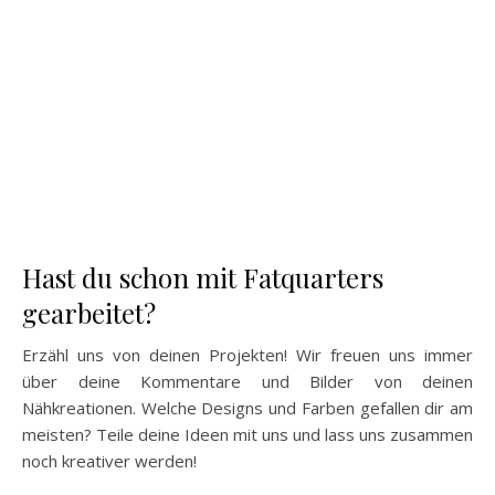
Hast du schon mit Fatquarters
gearbeitet?
Erzähl uns von deinen Projekten! Wir freuen uns immer
über deine Kommentare und Bilder von deinen
Nähkreationen. Welche Designs und Farben gefallen dir am
meisten? Teile deine Ideen mit uns und lass uns zusammen
noch kreativer werden!