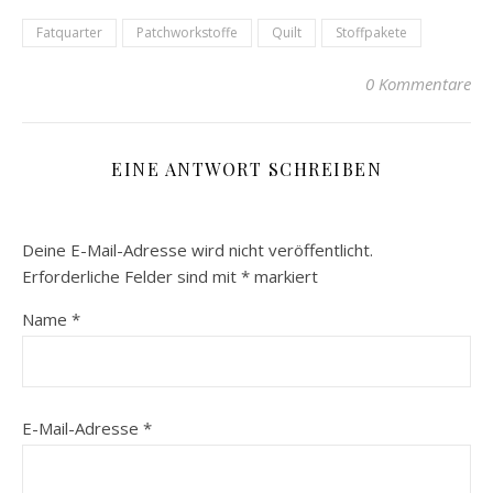
Fatquarter
Patchworkstoffe
Quilt
Stoffpakete
0 Kommentare
EINE ANTWORT SCHREIBEN
Deine E-Mail-Adresse wird nicht veröffentlicht.
Erforderliche Felder sind mit
*
markiert
Name
*
E-Mail-Adresse
*