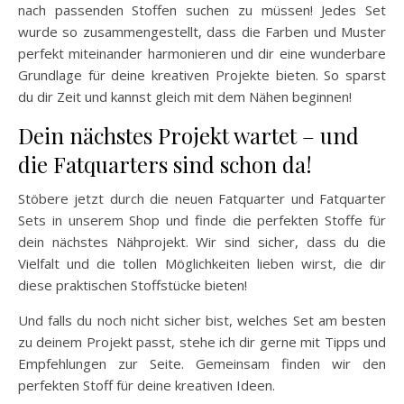
nach passenden Stoffen suchen zu müssen! Jedes Set
wurde so zusammengestellt, dass die Farben und Muster
perfekt miteinander harmonieren und dir eine wunderbare
Grundlage für deine kreativen Projekte bieten. So sparst
du dir Zeit und kannst gleich mit dem Nähen beginnen!
Dein nächstes Projekt wartet – und
die Fatquarters sind schon da!
Stöbere jetzt durch die neuen Fatquarter und Fatquarter
Sets in unserem Shop und finde die perfekten Stoffe für
dein nächstes Nähprojekt. Wir sind sicher, dass du die
Vielfalt und die tollen Möglichkeiten lieben wirst, die dir
diese praktischen Stoffstücke bieten!
Und falls du noch nicht sicher bist, welches Set am besten
zu deinem Projekt passt, stehe ich dir gerne mit Tipps und
Empfehlungen zur Seite. Gemeinsam finden wir den
perfekten Stoff für deine kreativen Ideen.