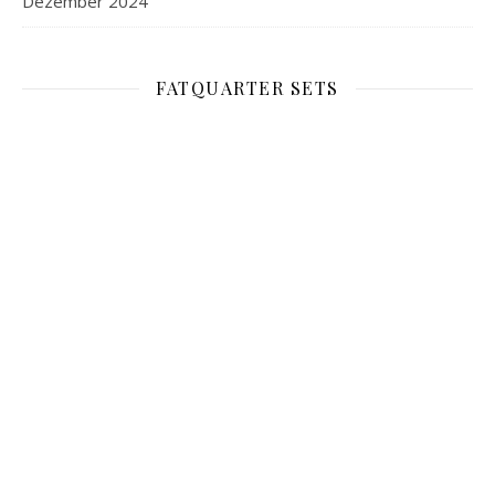
Dezember 2024
FATQUARTER SETS