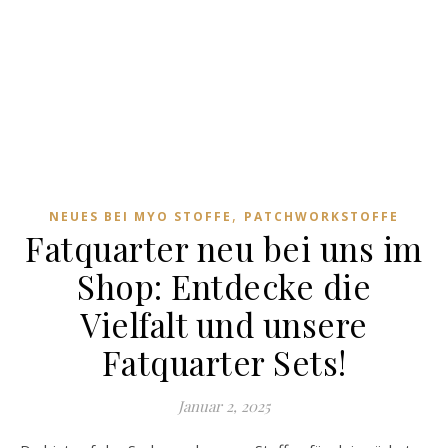
,
NEUES BEI MYO STOFFE
PATCHWORKSTOFFE
Fatquarter neu bei uns im
Shop: Entdecke die
Vielfalt und unsere
Fatquarter Sets!
Januar 2, 2025