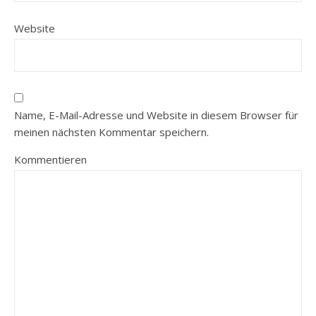
Website
Name, E-Mail-Adresse und Website in diesem Browser für
meinen nächsten Kommentar speichern.
Kommentieren