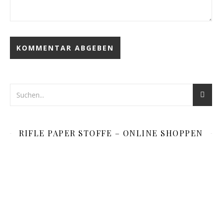
RIFLE PAPER STOFFE – ONLINE SHOPPEN