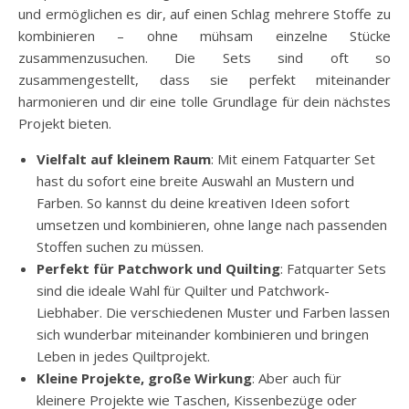
und ermöglichen es dir, auf einen Schlag mehrere Stoffe zu
kombinieren – ohne mühsam einzelne Stücke
zusammenzusuchen. Die Sets sind oft so
zusammengestellt, dass sie perfekt miteinander
harmonieren und dir eine tolle Grundlage für dein nächstes
Projekt bieten.
Vielfalt auf kleinem Raum
: Mit einem Fatquarter Set
hast du sofort eine breite Auswahl an Mustern und
Farben. So kannst du deine kreativen Ideen sofort
umsetzen und kombinieren, ohne lange nach passenden
Stoffen suchen zu müssen.
Perfekt für Patchwork und Quilting
: Fatquarter Sets
sind die ideale Wahl für Quilter und Patchwork-
Liebhaber. Die verschiedenen Muster und Farben lassen
sich wunderbar miteinander kombinieren und bringen
Leben in jedes Quiltprojekt.
Kleine Projekte, große Wirkung
: Aber auch für
kleinere Projekte wie Taschen, Kissenbezüge oder