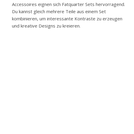
Accessoires eignen sich Fatquarter Sets hervorragend.
Du kannst gleich mehrere Teile aus einem Set
kombinieren, um interessante Kontraste zu erzeugen
und kreative Designs zu kreieren.