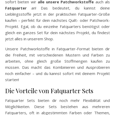
sofort bieten wir
alle unsere Patchworkstoffe
auch als
Fatquarter
an! Das bedeutet, du kannst deine
Lieblingsstoffe jetzt in der praktischen Fatquarter-Größe
kaufen – perfekt für dein nächstes Quilt- oder Patchwork-
Projekt. Egal, ob du einzelne Fatquarters benötigst oder
gleich ein ganzes Set für dein nächstes Projekt, du findest
jetzt alles in unserem Shop.
Unsere Patchworkstoffe in Fatquarter-Format bieten dir
die Freiheit, mit verschiedenen Mustern und Farben zu
arbeiten, ohne gleich große Stoffmengen kaufen zu
müssen. Das macht das Kombinieren und Ausprobieren
noch einfacher – und du kannst sofort mit deinem Projekt
starten!
Die Vorteile von Fatquarter Sets
Fatquarter Sets bieten dir noch mehr Flexibilität und
Möglichkeiten. Diese Sets bestehen aus mehreren
Fatquarters, oft in abgestimmten Farben oder Themen,