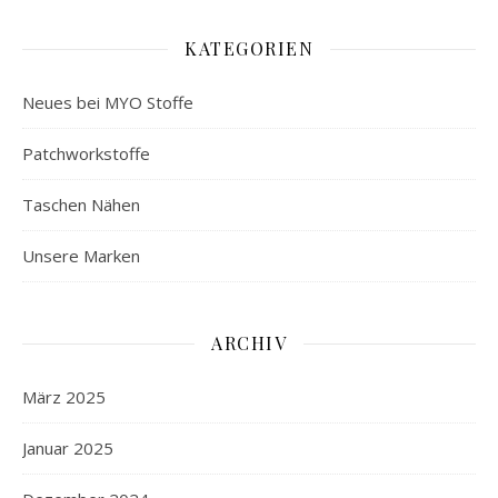
KATEGORIEN
Neues bei MYO Stoffe
Patchworkstoffe
Taschen Nähen
Unsere Marken
ARCHIV
März 2025
Januar 2025