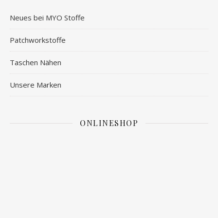
Neues bei MYO Stoffe
Patchworkstoffe
Taschen Nähen
Unsere Marken
ONLINESHOP