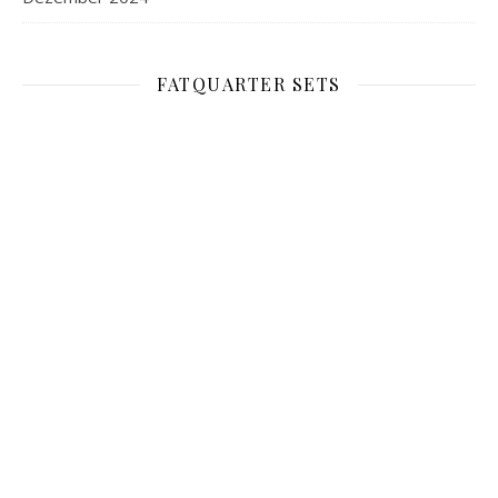
FATQUARTER SETS