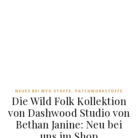
,
NEUES BEI MYO STOFFE
PATCHWORKSTOFFE
Die Wild Folk Kollektion
von Dashwood Studio von
Bethan Janine: Neu bei
uns im Shop