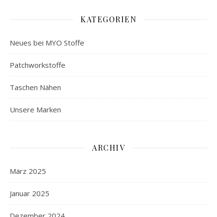
KATEGORIEN
Neues bei MYO Stoffe
Patchworkstoffe
Taschen Nähen
Unsere Marken
ARCHIV
März 2025
Januar 2025
Dezember 2024