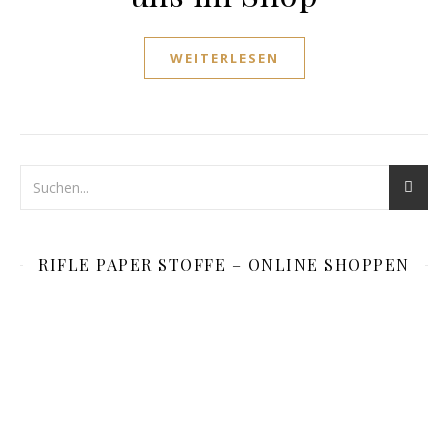
WEITERLESEN
RIFLE PAPER STOFFE – ONLINE SHOPPEN