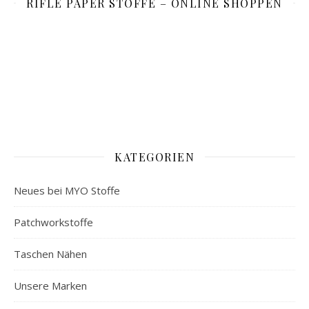
RIFLE PAPER STOFFE – ONLINE SHOPPEN
KATEGORIEN
Neues bei MYO Stoffe
Patchworkstoffe
Taschen Nähen
Unsere Marken