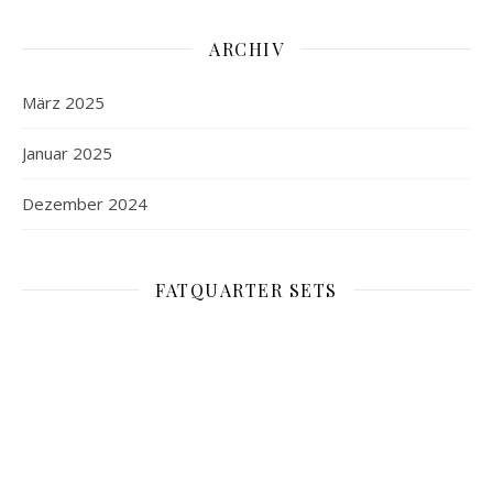
ARCHIV
März 2025
Januar 2025
Dezember 2024
FATQUARTER SETS