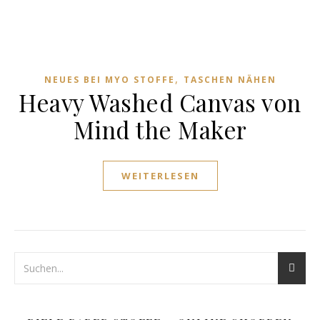
,
NEUES BEI MYO STOFFE
TASCHEN NÄHEN
Heavy Washed Canvas von
Mind the Maker
WEITERLESEN