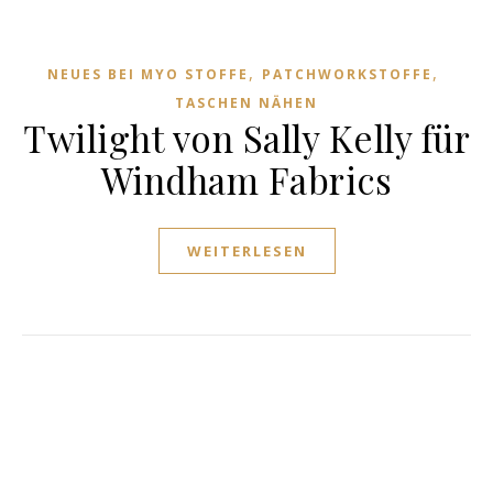
,
,
NEUES BEI MYO STOFFE
PATCHWORKSTOFFE
TASCHEN NÄHEN
Twilight von Sally Kelly für
Windham Fabrics
WEITERLESEN