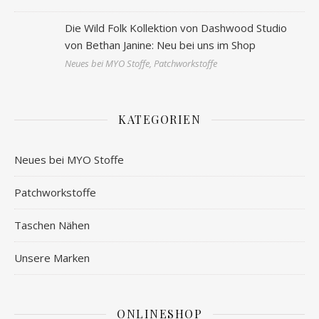
Die Wild Folk Kollektion von Dashwood Studio
von Bethan Janine: Neu bei uns im Shop
Neues bei MYO Stoffe, Patchworkstoffe
KATEGORIEN
Neues bei MYO Stoffe
Patchworkstoffe
Taschen Nähen
Unsere Marken
ONLINESHOP